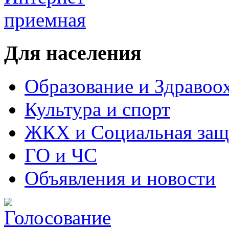
Для населения
Образование и Здравоо
Культура и спорт
ЖКХ и Социальная защ
ГО и ЧС
Объявления и новости