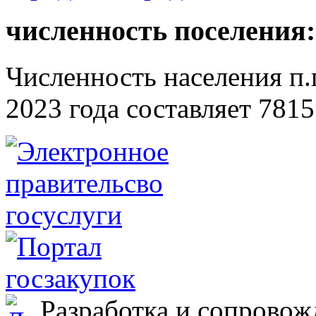
численность поселения:
Численность населения п.г
2023 года составляет 7815
Разработка и сопровож