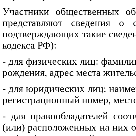
Участники общественных об
представляют сведения о 
подтверждающих такие сведен
кодекса РФ):
- для физических лиц: фамилию
рождения, адрес места жительс
- для юридических лиц: наим
регистрационный номер, мест
- для правообладателей соо
(или) расположенных на них о