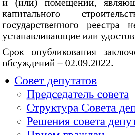
и (или) помещений, являющ
капитального строител
государственного реестра 
устанавливающие или удостов
Срок опубликования заключ
обсуждений – 02.09.2022.
Совет депутатов
Председатель совета
Структура Совета де
Решения совета депу
Прием граждан