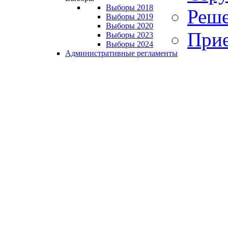
Выборы 2018
Реше
Выборы 2019
Выборы 2020
Прие
Выборы 2023
Выборы 2024
Административные регламенты