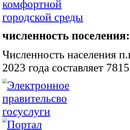
численность поселения:
Численность населения п.г
2023 года составляет 7815