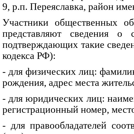
9, р.п. Переяславка, район им
Участники общественных об
представляют сведения о 
подтверждающих такие сведен
кодекса РФ):
- для физических лиц: фамилию
рождения, адрес места жительс
- для юридических лиц: наим
регистрационный номер, мест
- для правообладателей соо