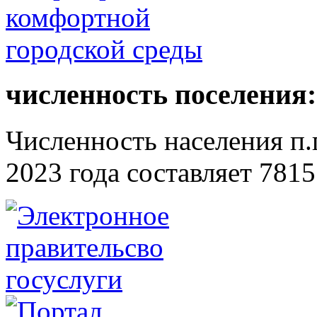
численность поселения:
Численность населения п.г
2023 года составляет 7815