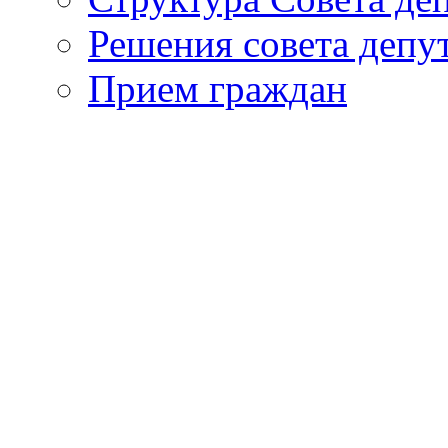
Решения совета депу
Прием граждан