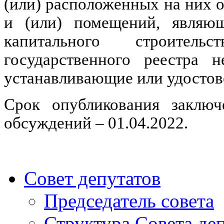
(или) расположенных на них о
и (или) помещений, являющ
капитального строител
государственного реестра 
устанавливающие или удостов
Срок опубликования заключ
обсуждений –
01.04.2022.
Совет депутатов
Председатель совета
Структура Совета де