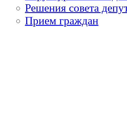
Решения совета депу
Прием граждан