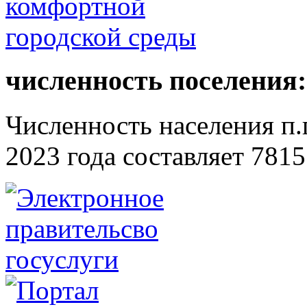
численность поселения:
Численность населения п.г
2023 года составляет 7815