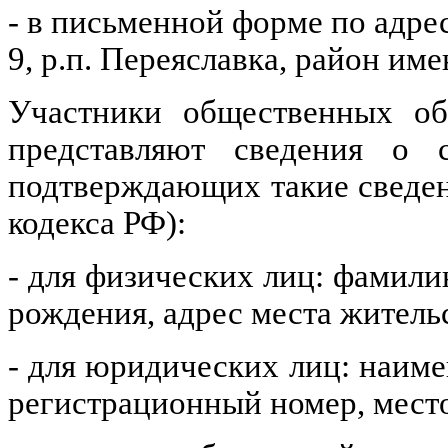
- в письменной форме по адресу
9, р.п. Переяславка, район им
Участники общественных об
представляют сведения о 
подтверждающих такие сведен
кодекса РФ):
- для физических лиц: фамилию
рождения, адрес места жительс
- для юридических лиц: наим
регистрационный номер, мест