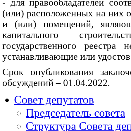
- для правообладателей соо
(или) расположенных на них о
и (или) помещений, являющ
капитального строител
государственного реестра 
устанавливающие или удостов
Срок опубликования заключ
обсуждений – 01.04.2022.
Совет депутатов
Председатель совета
Структура Совета де