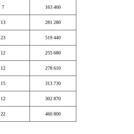
7
163 460
13
281 280
23
519 440
12
255 680
12
278 610
15
313 730
12
302 870
22
460 800