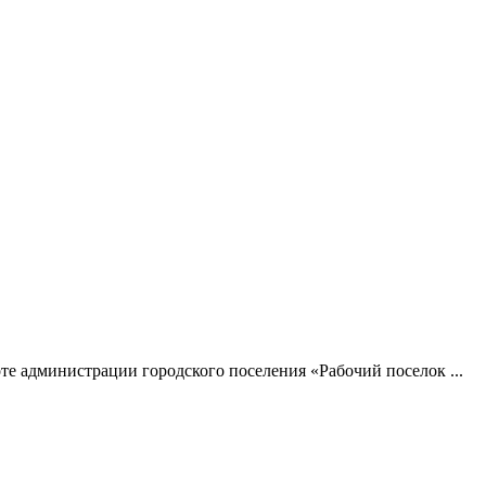
оте администрации городского поселения «Рабочий поселок ...