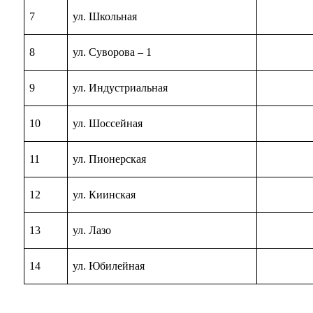
7
ул. Школьная
8
ул. Суворова – 1
9
ул. Индустриальная
10
ул. Шоссейная
11
ул. Пионерская
12
ул. Киинская
13
ул. Лазо
14
ул. Юбилейная