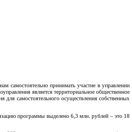
анам самостоятельно принимать участие в управлении
моуправления является территориальное общественное
ния для самостоятельного осуществления собственных
изацию программы выделено 6,3 млн. рублей – это 18