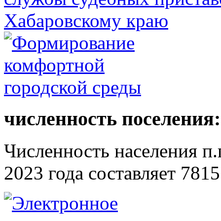
численность поселения:
Численность населения п.г
2023 года составляет 7815