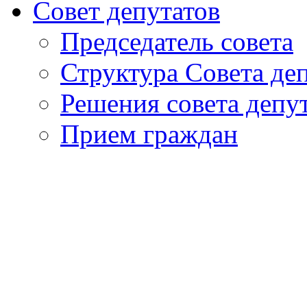
Совет депутатов
Председатель совета
Структура Совета де
Решения совета депу
Прием граждан