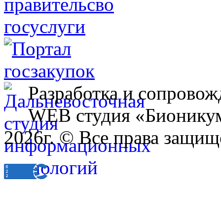
Разработка и сопровож
WEB студия «Бионику
2026г. © Все права защищ