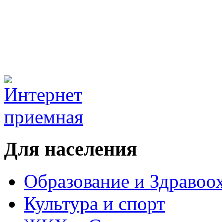
Для населения
Образование и Здравоо
Культура и спорт