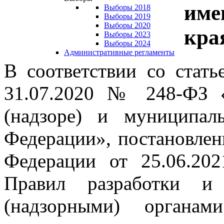
име
Выборы 2018
Выборы 2019
Выборы 2020
кра
Выборы 2023
Выборы 2024
Административные регламенты
В соответствии со стать
31.07.2020 № 248-ФЗ «
(надзоре) и муниципал
Федерации», постановлен
Федерации от 25.06.2
Правил разработки и 
(надзорными) органам