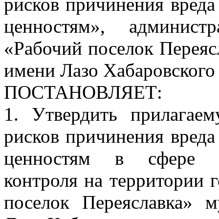
рисков причинения вреда
ценностям», админист
«Рабочий поселок Переяс
имени Лазо Хабаровского
ПОСТАНОВЛЯЕТ:
1. Утвердить прилагае
рисков причинения вреда
ценностям в сфере м
контроля на территории 
поселок Переяславка» 