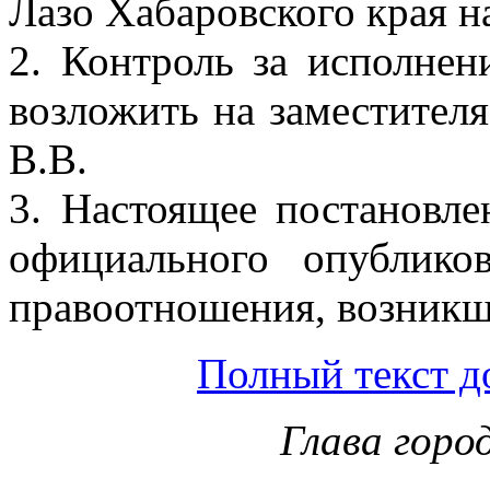
Лазо Хабаровского края на
2. Контроль за исполнен
возложить на заместител
В.В.
3. Настоящее постановле
официального опублико
правоотношения, возникши
Полный текст д
Глава горо