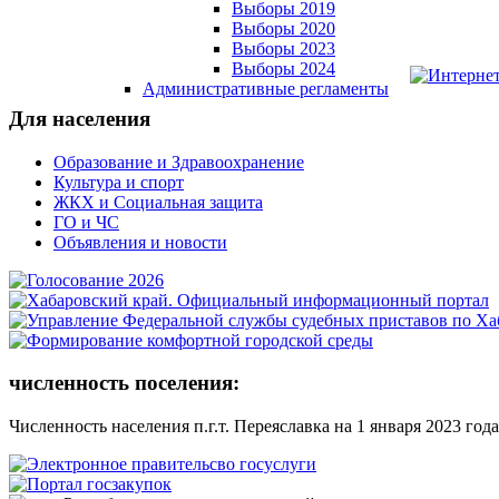
Выборы 2019
Выборы 2020
Выборы 2023
Выборы 2024
Административные регламенты
Для населения
Образование и Здравоохранение
Культура и спорт
ЖКХ и Социальная защита
ГО и ЧС
Объявления и новости
численность поселения:
Численность населения п.г.т. Переяславка на 1 января 2023 года