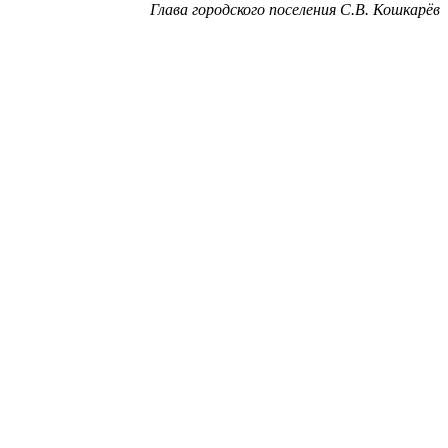
Глава городского поселения С.В. Кошкарёв