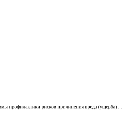
мы профилактики рисков причинения вреда (ущерба) ...