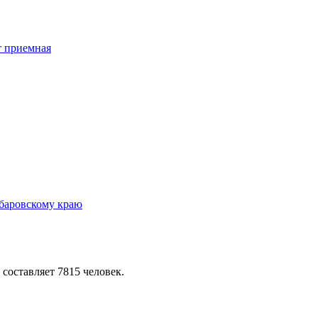
 составляет 7815 человек.