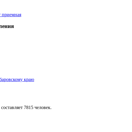
ления
 составляет 7815 человек.