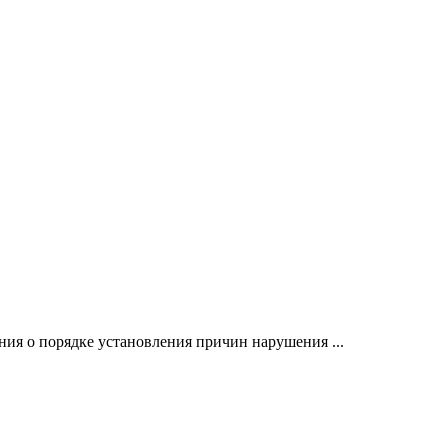
ия о порядке установления причин нарушения ...