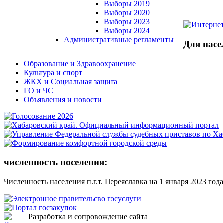
Выборы 2019
Выборы 2020
Выборы 2023
Выборы 2024
Административные регламенты
Для насе
Образование и Здравоохранение
Культура и спорт
ЖКХ и Социальная защита
ГО и ЧС
Объявления и новости
численность поселения:
Численность населения п.г.т. Переяславка на 1 января 2023 года
Разработка и сопровождение сайта