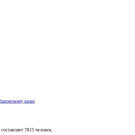
 составляет 7815 человек.