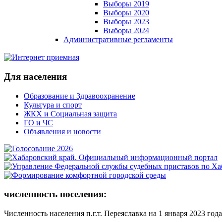
Выборы 2019
Выборы 2020
Выборы 2023
Выборы 2024
Административные регламенты
Для населения
Образование и Здравоохранение
Культура и спорт
ЖКХ и Социальная защита
ГО и ЧС
Объявления и новости
численность поселения:
Численность населения п.г.т. Переяславка на 1 января 2023 года