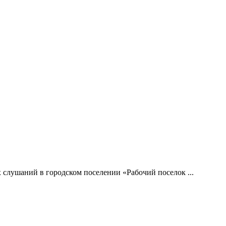
слушаний в городском поселении «Рабочий поселок ...