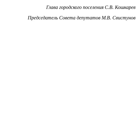
Глава городского поселения С.В. Кошкарев
Председатель Совета депутатов М.В. Свистунов