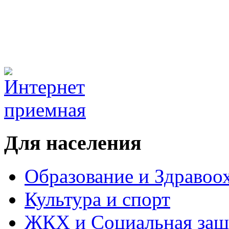
Для населения
Образование и Здравоо
Культура и спорт
ЖКХ и Социальная защ