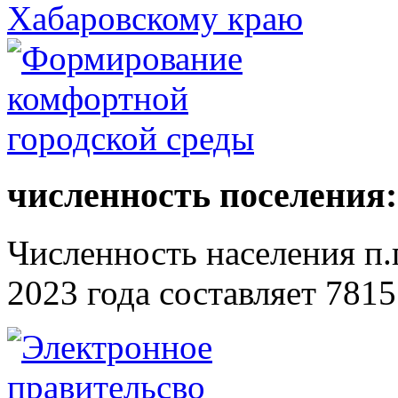
численность поселения:
Численность населения п.г
2023 года составляет 7815