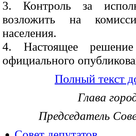
3. Контроль за испол
возложить на комисс
населения.
4. Настоящее решени
официального опубликова
Полный текст д
Глава горо
Председатель Сов
Совет депутатов