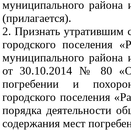
муниципального района 
(прилагается).
2. Признать утратившим 
городского поселения «
муниципального района 
от 30.10.2014 № 80 «
погребении и похоро
городского поселения «Р
порядка деятельности о
содержания мест погребе