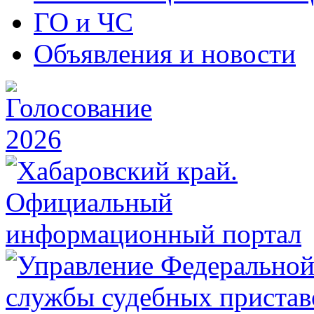
ГО и ЧС
Объявления и новости