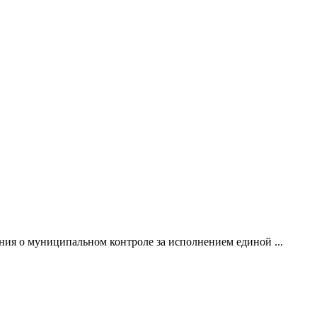
ия о муниципальном контроле за исполнением единой ...