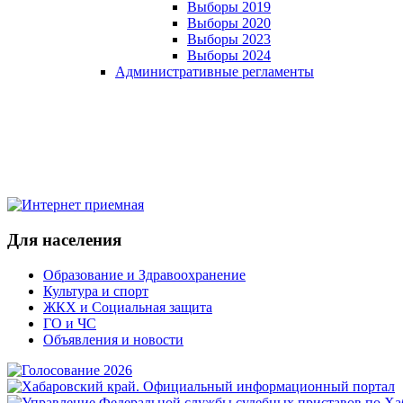
Выборы 2019
Выборы 2020
Выборы 2023
Выборы 2024
Административные регламенты
Для населения
Образование и Здравоохранение
Культура и спорт
ЖКХ и Социальная защита
ГО и ЧС
Объявления и новости