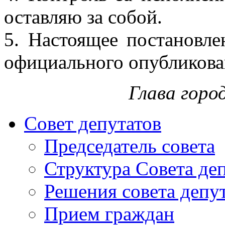
оставляю за собой.
5. Настоящее постановле
официального опубликова
Глава горо
Совет депутатов
Председатель совета
Структура Совета де
Решения совета депу
Прием граждан