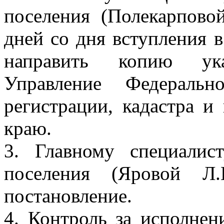
поселения (Полекарпово
дней со дня вступления 
направить копию ука
Управление Федеральн
регистрации, кадастра и
краю.
3. Главному специалис
поселения (Яровой Л.
постановление.
4. Контроль за исполнен