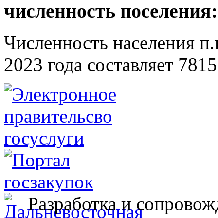
численность поселения:
Численность населения п.г
2023 года составляет 7815
Разработка и сопровож