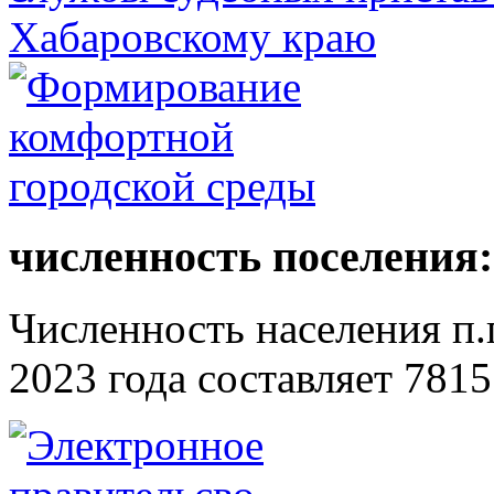
численность поселения:
Численность населения п.г
2023 года составляет 7815