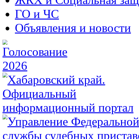
ГО и ЧС
Объявления и новости