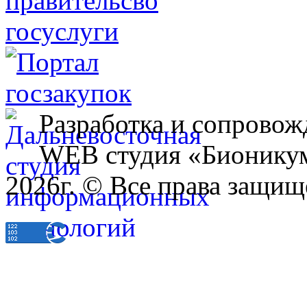
Разработка и сопровож
WEB студия «Бионику
2026г. © Все права защищ