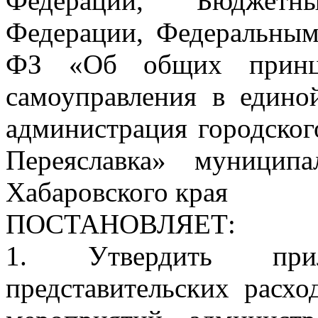
Федерации, Бюджетн
Федерации, Федеральным
ФЗ «Об общих принци
самоуправления в едино
администрация городског
Переяславка» муницип
Хабаровского края
ПОСТАНОВЛЯЕТ:
1. Утвердить при
представительских расхо