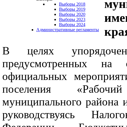
мун
Выборы 2018
Выборы 2019
име
Выборы 2020
Выборы 2023
Выборы 2024
кра
Административные регламенты
В целях упорядочени
предусмотренных на 
официальных мероприят
поселения «Рабочи
муниципального района и
руководствуясь Налог