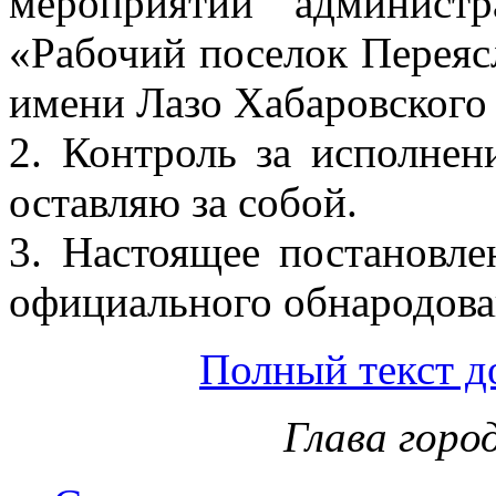
мероприятий администр
«Рабочий поселок Переяс
имени Лазо Хабаровского 
2. Контроль за исполнен
оставляю за собой.
3. Настоящее постановле
официального обнародова
Полный текст д
Глава горо