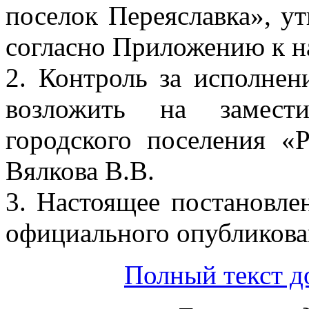
поселок Переяславка», у
согласно Приложению к н
2. Контроль за исполнен
возложить на замести
городского поселения «
Вялкова В.В.
3. Настоящее постановлен
официального опубликова
Полный текст д