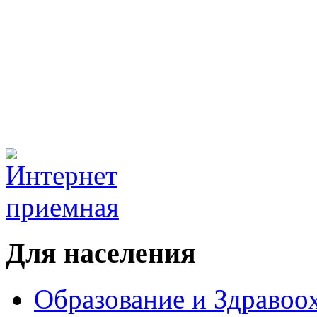
Для населения
Образование и Здравоо