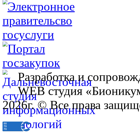
Разработка и сопровож
WEB студия «Бионику
2026г. © Все права защищ