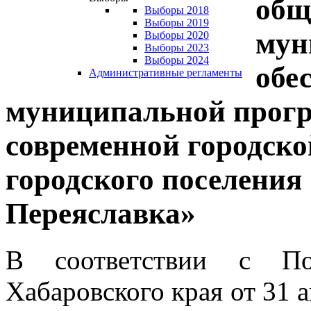
общ
Выборы 2018
Выборы 2019
мун
Выборы 2020
Выборы 2023
Выборы 2024
обе
Административные регламенты
муниципальной прог
современной городско
городского поселения
Переяславка»
В соответствии с Пос
Хабаровского края от 31 