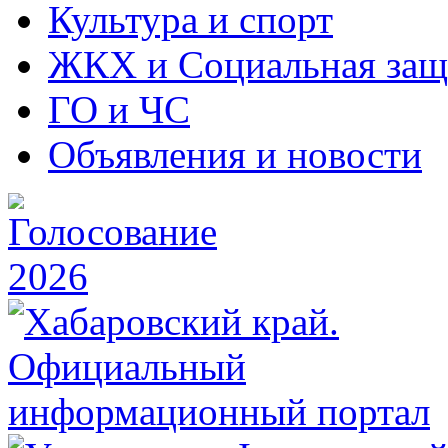
Культура и спорт
ЖКХ и Социальная защ
ГО и ЧС
Объявления и новости