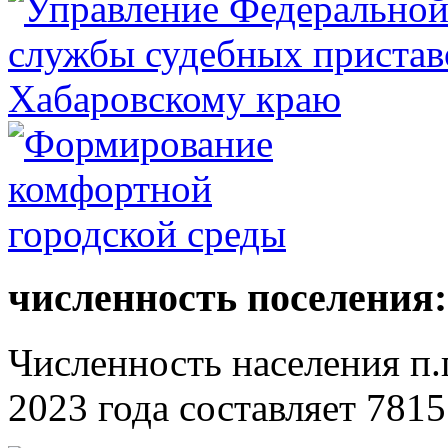
численность поселения:
Численность населения п.г
2023 года составляет 7815