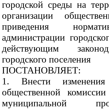
городской среды на терр
организации обществе
приведения норма
администрации городског
действующим законода
городского поселения
ПОСТАНОВЛЯЕТ:
1. Внести изменения
общественной комиссии
муниципальной пр