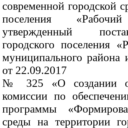
современной городской с
поселения «Рабочий
утвержденный поста
городского поселения «
муниципального района 
от 22.09.2017
№ 325 «О создании об
комиссии по обеспечен
программы «Формирова
среды на территории го