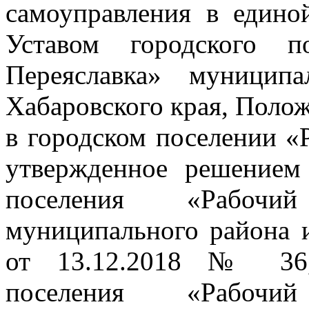
самоуправления в едино
Уставом городского п
Переяславка» муницип
Хабаровского края, Поло
в городском поселении «
утвержденное решением 
поселения «Рабочи
муниципального района 
от 13.12.2018 № 36, 
поселения «Рабочи