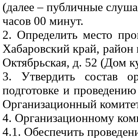
(далее – публичные слушан
часов 00 минут.
2. Определить место пр
Хабаровский край, район и
Октябрьская, д. 52 (Дом
3. Утвердить состав о
подготовке и проведению
Организационный комитет
4. Организационному ком
4.1. Обеспечить проведе