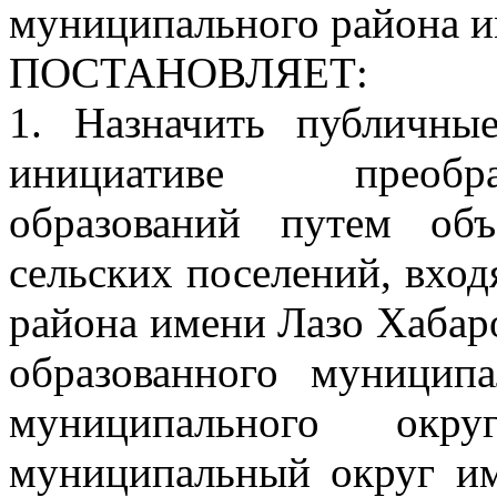
муниципального района и
ПОСТАНОВЛЯЕТ:
1. Назначить публичн
инициативе преобр
образований путем об
сельских поселений, вхо
района имени Лазо Хабаро
образованного муниципа
муниципального ок
муниципальный округ им