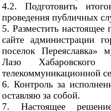
4.2. Подготовить итог
проведения публичных с
5. Разместить настоящее
сайте администрации го
поселок Переяславка» 
Лазо Хабаровского
телекоммуникационной се
6. Контроль за исполнен
оставляю за собой.
7. Настоящее решени