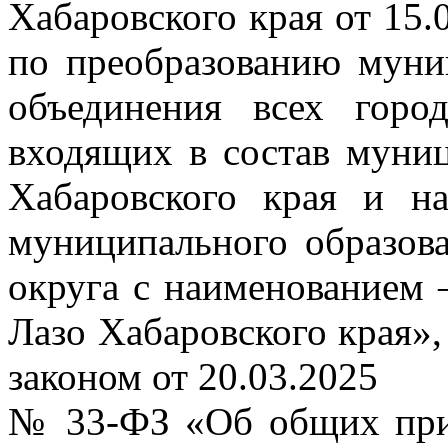
Хабаровского края от 15
по преобразованию муни
объединения всех горо
входящих в состав муни
Хабаровского края и на
муниципального образов
округа с наименованием
Лазо Хабаровского края»,
законом от 20.03.2025
№ 33-ФЗ «Об общих при