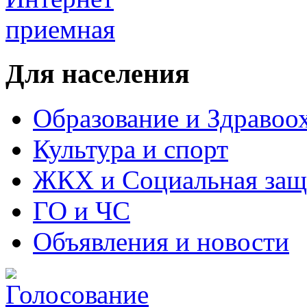
Для населения
Образование и Здравоо
Культура и спорт
ЖКХ и Социальная защ
ГО и ЧС
Объявления и новости