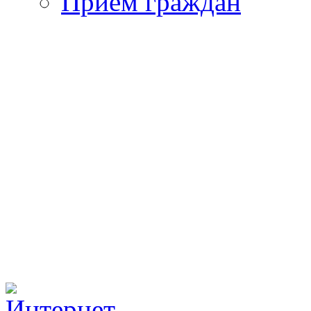
Прием граждан