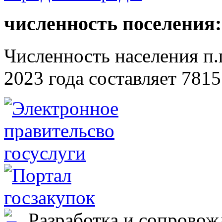
численность поселения:
Численность населения п.г
2023 года составляет 7815
Разработка и сопровож