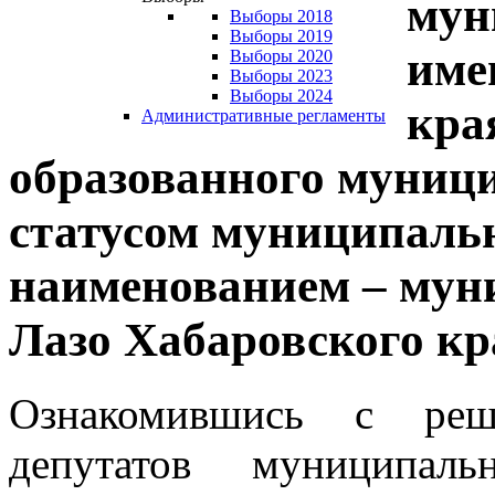
мун
Выборы 2018
Выборы 2019
име
Выборы 2020
Выборы 2023
Выборы 2024
кра
Административные регламенты
образованного муниц
статусом муниципальн
наименованием – мун
Лазо Хабаровского кр
Ознакомившись с реш
депутатов муниципал