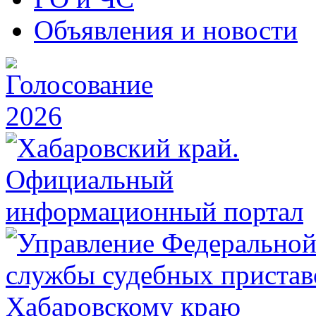
Объявления и новости