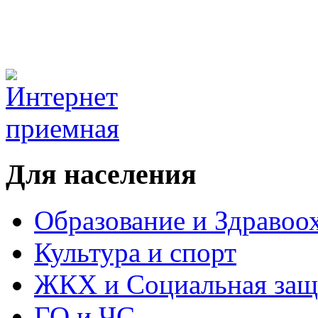
Для населения
Образование и Здравоо
Культура и спорт
ЖКХ и Социальная защ
ГО и ЧС