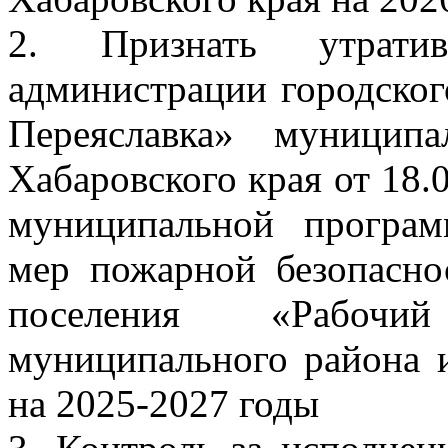
2. Признать утрати
администрации городског
Переяславка» муницип
Хабаровского края от 18
муниципальной програ
мер пожарной безопасно
поселения «Рабочи
муниципального района 
на 2025-2027 годы