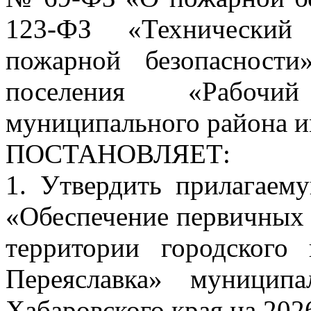
123-ФЗ «Технический
пожарной безопасности
поселения «Рабочи
муниципального района и
ПОСТАНОВЛЯЕТ:
1. Утвердить прилагае
«Обеспечение первичных 
территории городского
Переяславка» муницип
Хабаровского края на 202