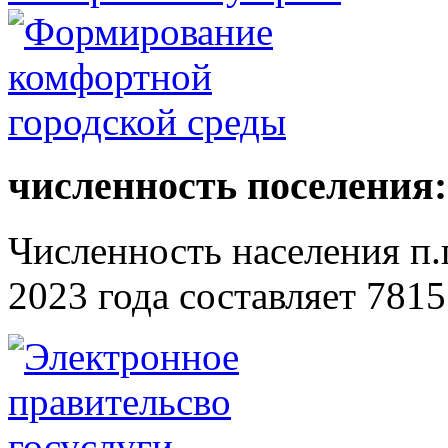
численность поселения:
Численность населения п.г
2023 года составляет 7815