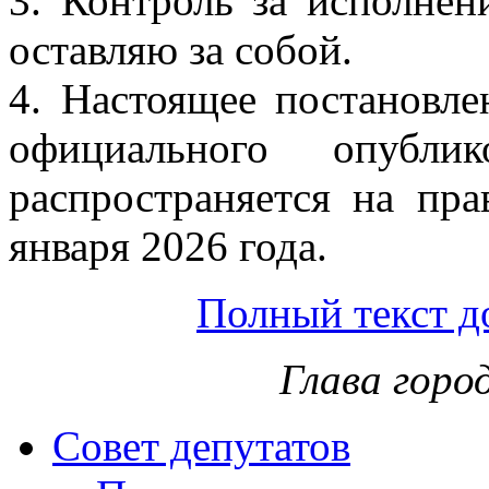
3. Контроль за исполнен
оставляю за собой.
4. Настоящее постановле
официального опублик
распространяется на пр
января 2026 года.
Полный текст д
Глава горо
Совет депутатов