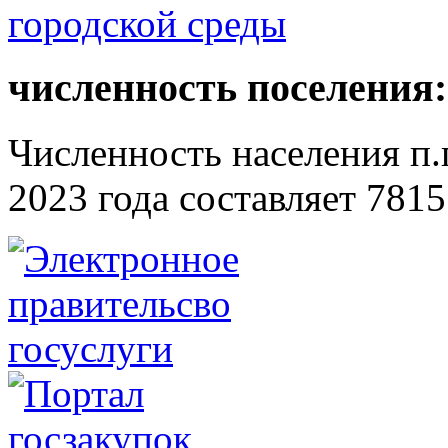
численность поселения:
Численность населения п.г
2023 года составляет 7815