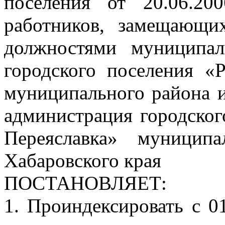
поселения от 20.06.2
работников, замещающи
должностями муниципа
городского поселения «
муниципального района и
администрация городског
Переяславка» муницип
Хабаровского края
ПОСТАНОВЛЯЕТ:
1. Проиндексировать с 01