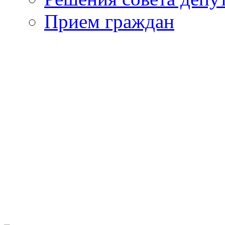
Прием граждан