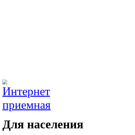
Для населения