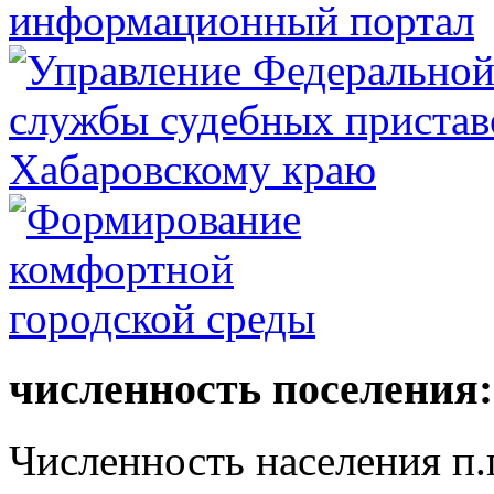
численность поселения:
Численность населения п.г