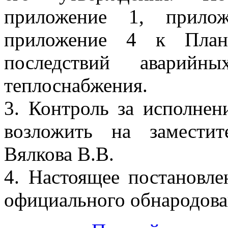
приложение 1, прило
приложение 4 к План
последствий аварийн
теплоснабжения.
3. Контроль за исполнен
возложить на замести
Вялкова В.В.
4. Настоящее постановле
официального обнародова