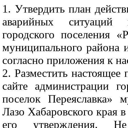
1. Утвердить план дейст
аварийных ситуаций 
городского поселения «
муниципального района и
согласно приложения к н
2. Разместить настоящее
сайте администрации го
поселок Переяславка» 
Лазо Хабаровского края в
его утверждения. Не