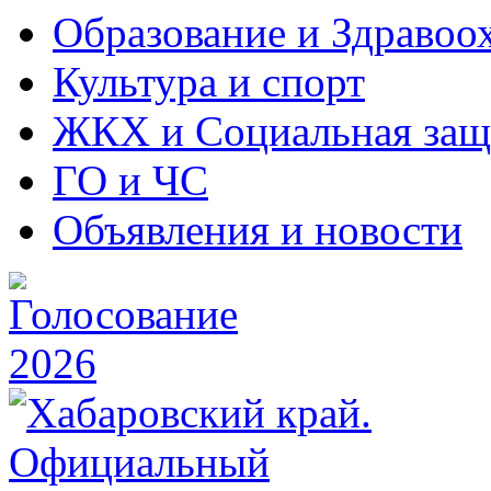
Образование и Здравоо
Культура и спорт
ЖКХ и Социальная защ
ГО и ЧС
Объявления и новости