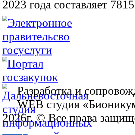
2023 года составляет 7815
Разработка и сопровож
WEB студия «Бионику
2026г. © Все права защищ