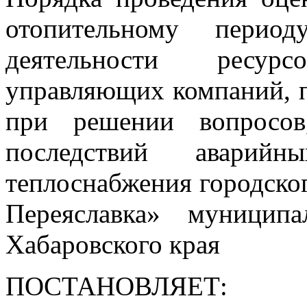
отопительному перио
деятельности ресурс
управляющих компаний, п
при решении вопросов
последствий аварий
теплоснабжения городско
Переяславка» муницип
Хабаровского края
ПОСТАНОВЛЯЕТ: