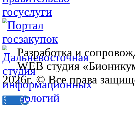
Разработка и сопровож
WEB студия «Бионику
2026г. © Все права защищ