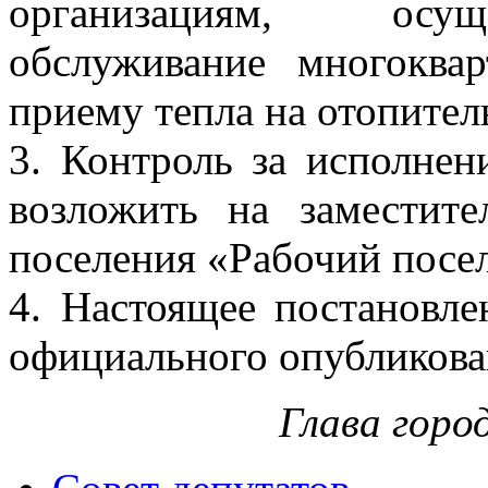
организациям, осущ
обслуживание многоква
приему тепла на отопител
3. Контроль за исполнен
возложить на заместите
поселения «Рабочий посел
4. Настоящее постановле
официального опубликова
Глава горо