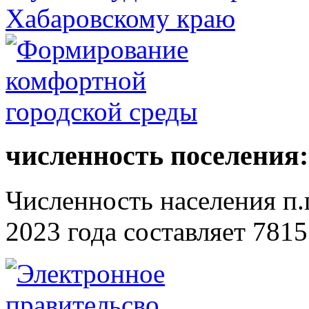
численность поселения:
Численность населения п.г
2023 года составляет 7815