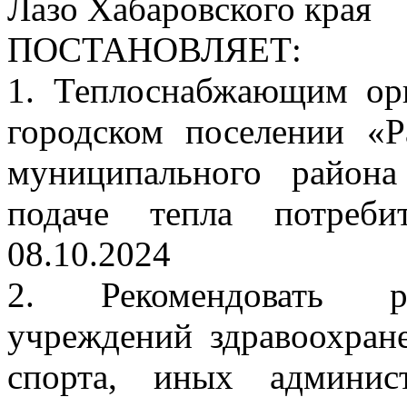
Лазо Хабаровского края
ПОСТАНОВЛЯЕТ:
1. Теплоснабжающим ор
городском поселении «Р
муниципального район
подаче тепла потреби
08.10.2024
2. Рекомендовать ру
учреждений здравоохране
спорта, иных админис