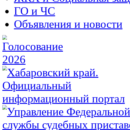
ГО и ЧС
Объявления и новости