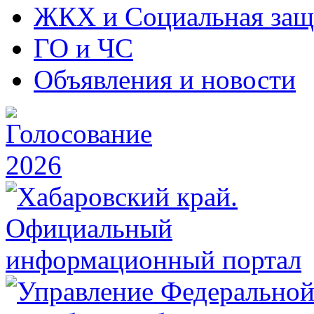
ЖКХ и Социальная защ
ГО и ЧС
Объявления и новости