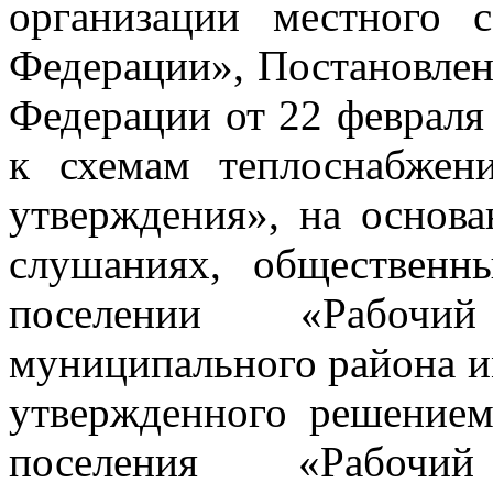
организации местного 
Федерации», Постановлен
Федерации от 22 февраля
к схемам теплоснабжен
утверждения», на основ
слушаниях, общественн
поселении «Рабочи
муниципального района и
утвержденного решением
поселения «Рабочи