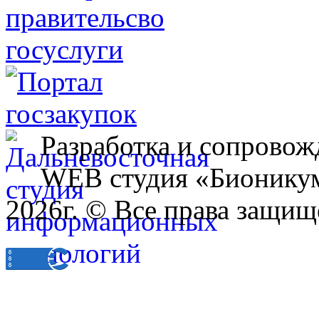
Разработка и сопровож
WEB студия «Бионику
2026г. © Все права защищ