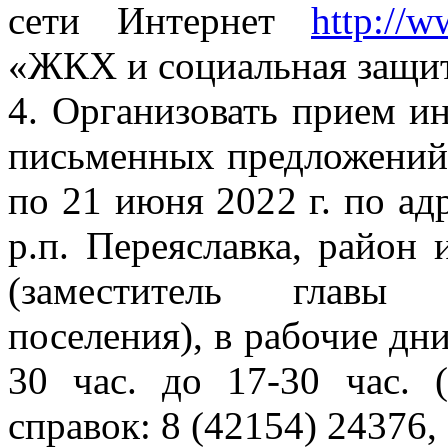
сети Интернет
http://w
«ЖКХ и социальная защит
4. Организовать прием и
письменных предложений 
по 21 июня 2022 г. по адре
р.п. Переяславка, район
(заместитель главы 
поселения), в рабочие дни
30 час. до 17-30 час. 
справок: 8 (42154) 24376