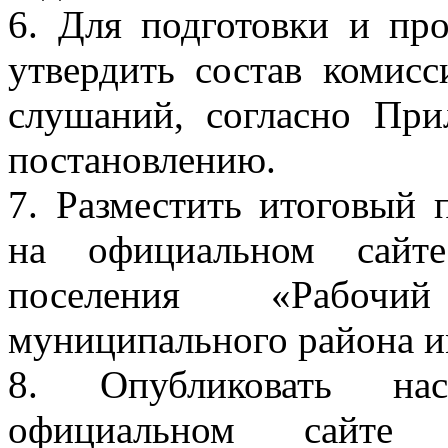
6. Для подготовки и пр
утвердить состав комис
слушаний, согласно П
постановлению.
7. Разместить итоговый
на официальном сайте
поселения «Рабочи
муниципального района и
8. Опубликовать нас
официальном сайте а