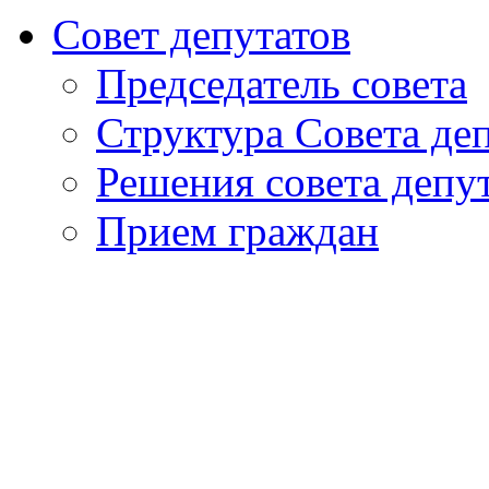
Совет депутатов
Председатель совета
Структура Совета де
Решения совета депу
Прием граждан