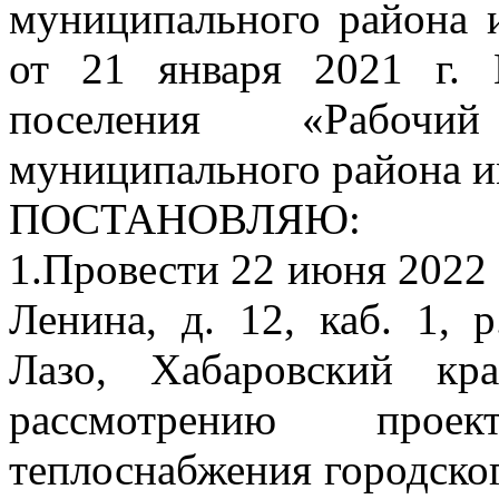
муниципального района 
от 21 января 2021 г.
поселения «Рабочи
муниципального района и
ПОСТАНОВЛЯЮ:
1.Провести 22 июня 2022 г.
Ленина, д. 12, каб. 1, 
Лазо, Хабаровский кр
рассмотрению прое
теплоснабжения городско