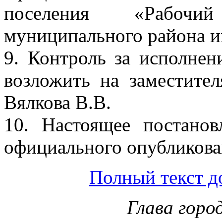
поселения «Рабочи
муниципального района и
9. Контроль за исполнен
возложить на заместител
Вялкова В.В.
10. Настоящее постанов
официального опубликова
Полный текст д
Глава горо