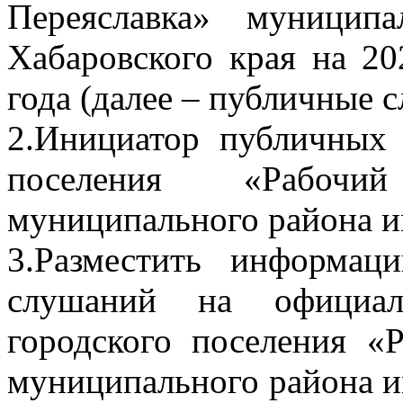
Переяславка» муницип
Хабаровского края на 20
года (далее – публичные 
2.Инициатор публичных 
поселения «Рабочи
муниципального района и
3.Разместить информа
слушаний на официал
городского поселения «
муниципального района и