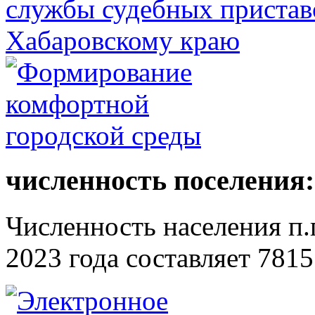
численность поселения:
Численность населения п.г
2023 года составляет 7815