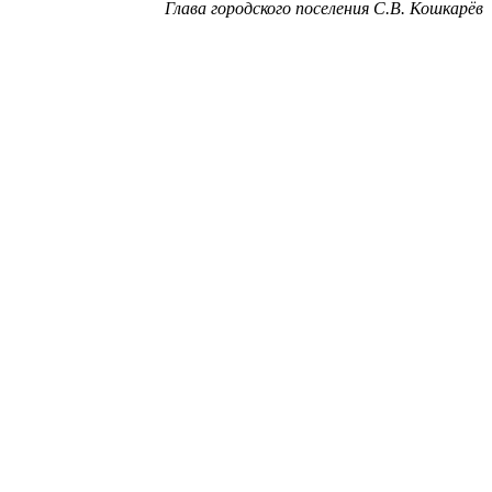
Глава городского поселения С.В. Кошкарёв