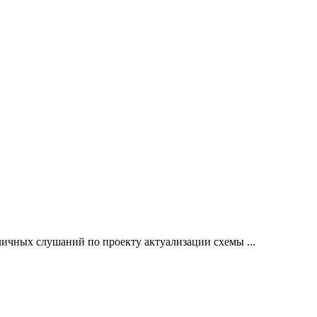
ичных слушаний по проекту актуализации схемы ...