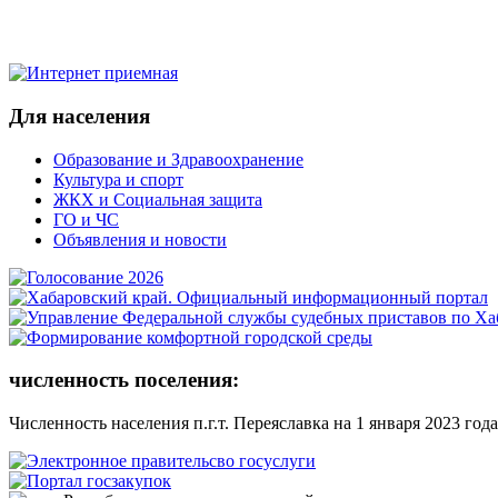
Для населения
Образование и Здравоохранение
Культура и спорт
ЖКХ и Социальная защита
ГО и ЧС
Объявления и новости
численность поселения:
Численность населения п.г.т. Переяславка на 1 января 2023 года