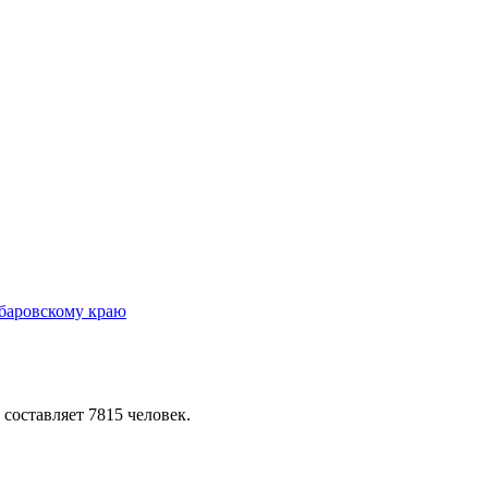
 составляет 7815 человек.