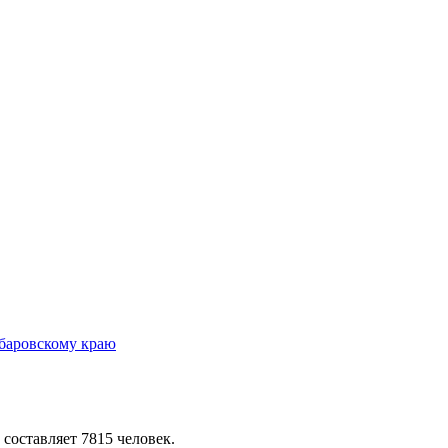
 составляет 7815 человек.