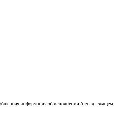
общенная информация об исполнении (ненадлежащем