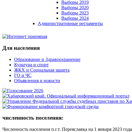
Выборы 2019
Выборы 2020
Выборы 2023
Выборы 2024
Административные регламенты
Для населения
Образование и Здравоохранение
Культура и спорт
ЖКХ и Социальная защита
ГО и ЧС
Объявления и новости
численность поселения:
Численность населения п.г.т. Переяславка на 1 января 2023 года