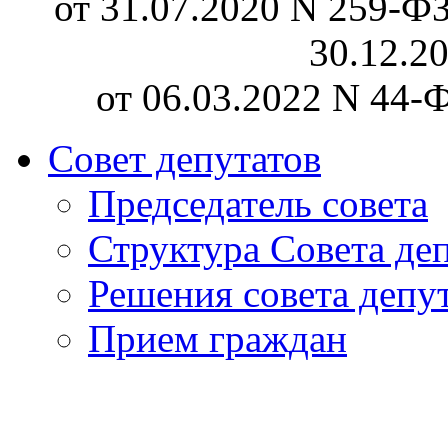
от 31.07.2020 N 259-ФЗ
30.12.2
от 06.03.2022 N 44-Ф
Совет депутатов
Председатель совета
Структура Совета де
Решения совета депу
Прием граждан