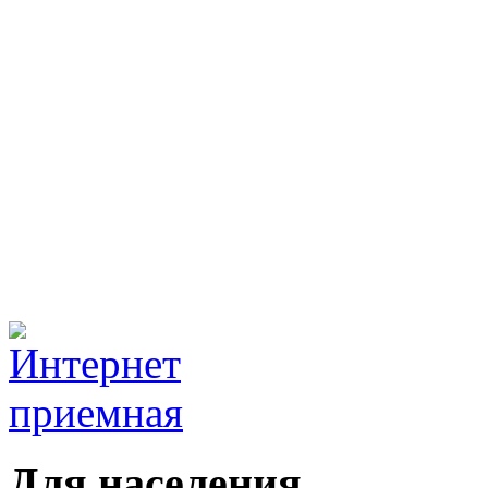
Для населения