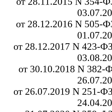
от 28.11.2015 N 354-ФЗ
03.07.2
от 28.12.2016 N 505-ФЗ
01.07.2
от 28.12.2017 N 423-ФЗ
03.08.2
от 30.10.2018 N 382-Ф
26.07.2
от 26.07.2019 N 251-ФЗ
24.04.2