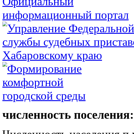
численность поселения: