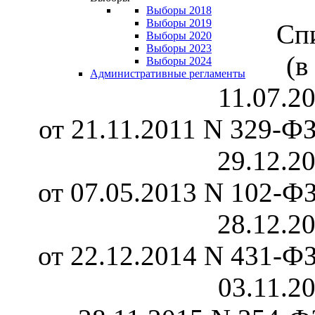
Выборы 2018
Выборы 2019
Сп
Выборы 2020
Выборы 2023
(в
Выборы 2024
Административные регламенты
11.07.2
от 21.11.2011 N 329-ФЗ
29.12.2
от 07.05.2013 N 102-ФЗ
28.12.2
от 22.12.2014 N 431-ФЗ
03.11.2