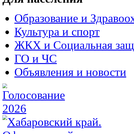
Образование и Здравоо
Культура и спорт
ЖКХ и Социальная защ
ГО и ЧС
Объявления и новости