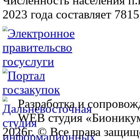
Численность населения п.г
2023 года составляет 7815
Разработка и сопровож
WEB студия «Бионику
2026г. © Все права защищ