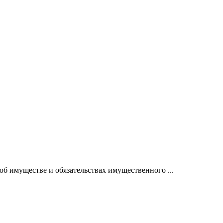
 об имуществе и обязательствах имущественного ...