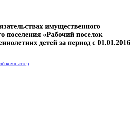
обязательствах имущественного
го поселения «Рабочий поселок
ннолетних детей за период с 01.01.2016
вой компьютер